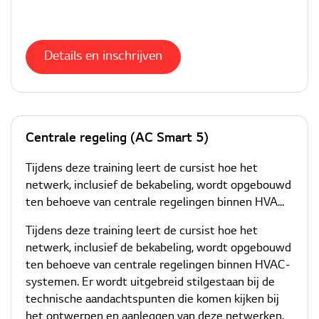
Details en inschrijven
Centrale regeling (AC Smart 5)
Tijdens deze training leert de cursist hoe het
netwerk, inclusief de bekabeling, wordt opgebouwd
ten behoeve van centrale regelingen binnen HVA...
Tijdens deze training leert de cursist hoe het
netwerk, inclusief de bekabeling, wordt opgebouwd
ten behoeve van centrale regelingen binnen HVAC-
systemen. Er wordt uitgebreid stilgestaan bij de
technische aandachtspunten die komen kijken bij
het ontwerpen en aanleggen van deze netwerken.