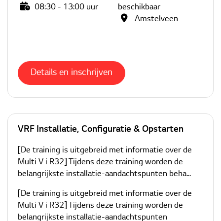
08:30 - 13:00 uur
beschikbaar
Amstelveen
Details en inschrijven
VRF Installatie, Configuratie & Opstarten
[De training is uitgebreid met informatie over de
Multi V i R32] Tijdens deze training worden de
belangrijkste installatie-aandachtspunten beha...
[De training is uitgebreid met informatie over de
Multi V i R32] Tijdens deze training worden de
belangrijkste installatie-aandachtspunten