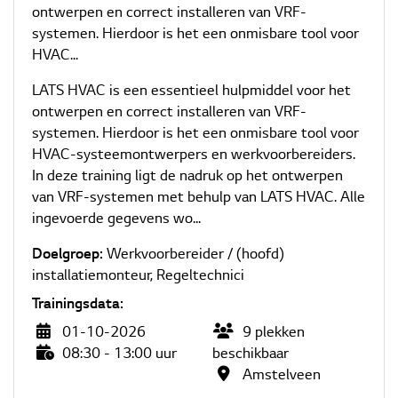
ontwerpen en correct installeren van VRF-
systemen. Hierdoor is het een onmisbare tool voor
HVAC...
LATS HVAC is een essentieel hulpmiddel voor het
ontwerpen en correct installeren van VRF-
systemen. Hierdoor is het een onmisbare tool voor
HVAC-systeemontwerpers en werkvoorbereiders.
In deze training ligt de nadruk op het ontwerpen
van VRF-systemen met behulp van LATS HVAC. Alle
ingevoerde gegevens wo...
Doelgroep:
Werkvoorbereider / (hoofd)
installatiemonteur
,
Regeltechnici
Trainingsdata:
01-10-2026
9
plekken
08:30 - 13:00 uur
beschikbaar
Amstelveen