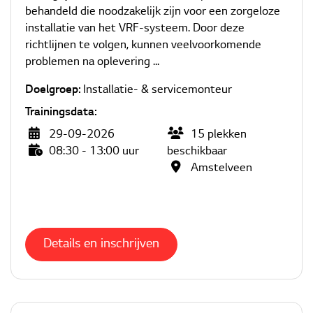
behandeld die noodzakelijk zijn voor een zorgeloze
installatie van het VRF-systeem. Door deze
richtlijnen te volgen, kunnen veelvoorkomende
problemen na oplevering ...
Doelgroep:
Installatie- & servicemonteur
Trainingsdata:
29-09-2026
15
plekken
08:30 - 13:00 uur
beschikbaar
Amstelveen
Details en inschrijven