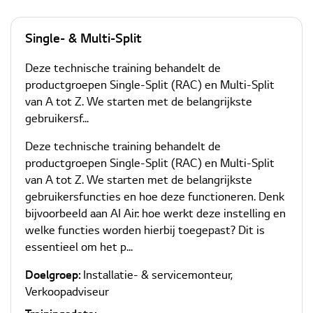
Single- & Multi-Split
Deze technische training behandelt de
productgroepen Single-Split (RAC) en Multi-Split
van A tot Z. We starten met de belangrijkste
gebruikersf...
Deze technische training behandelt de
productgroepen Single-Split (RAC) en Multi-Split
van A tot Z. We starten met de belangrijkste
gebruikersfuncties en hoe deze functioneren. Denk
bijvoorbeeld aan AI Air: hoe werkt deze instelling en
welke functies worden hierbij toegepast? Dit is
essentieel om het p...
Doelgroep:
Installatie- & servicemonteur
,
Verkoopadviseur