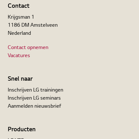
Contact
Krijgsman 1
1186 DM Amstelveen
Nederland
Contact opnemen
Vacatures
Snel naar
Inschrijven LG trainingen
Inschrijven LG seminars
Aanmelden nieuwsbrief
Producten