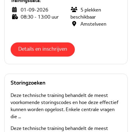
Trainingsdata:
01-09-2026
5
plekken
08:30 - 13:00 uur
beschikbaar
Amstelveen
Details en inschrijven
Storingzoeken
Deze technische training behandelt de meest
voorkomende storingscodes en hoe deze effectief
kunnen worden opgelost. Enkele centrale vragen
die ...
Deze technische training behandelt de meest