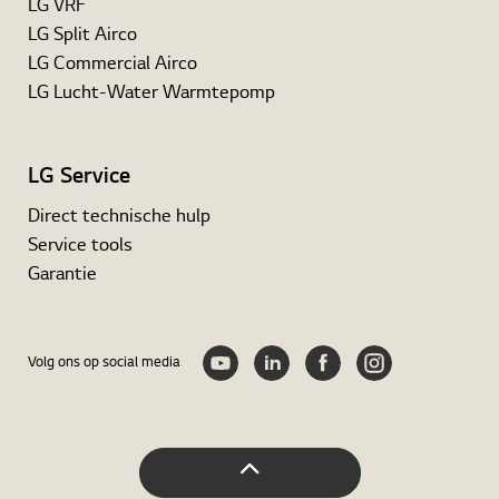
LG VRF
LG Split Airco
LG Commercial Airco
LG Lucht-Water Warmtepomp
LG Service
Direct technische hulp
Service tools
Garantie
Volg ons op social media