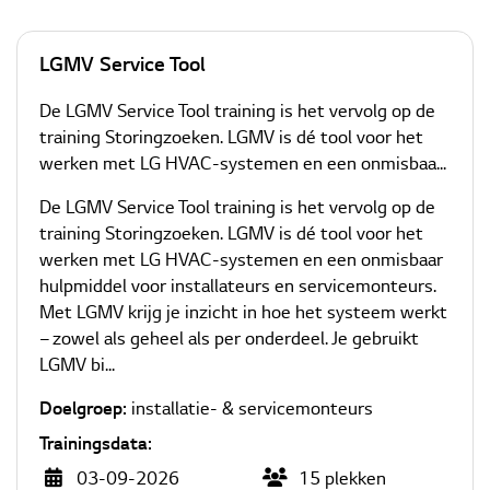
LGMV Service Tool
De LGMV Service Tool training is het vervolg op de
training Storingzoeken. LGMV is dé tool voor het
werken met LG HVAC-systemen en een onmisbaa...
De LGMV Service Tool training is het vervolg op de
training Storingzoeken. LGMV is dé tool voor het
werken met LG HVAC-systemen en een onmisbaar
hulpmiddel voor installateurs en servicemonteurs.
Met LGMV krijg je inzicht in hoe het systeem werkt
– zowel als geheel als per onderdeel. Je gebruikt
LGMV bi...
Doelgroep:
installatie- & servicemonteurs
Trainingsdata:
03-09-2026
15
plekken