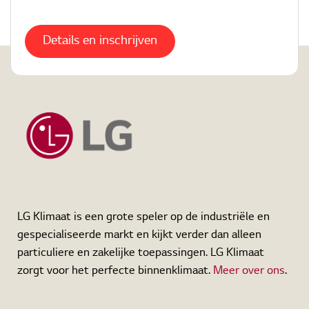
Details en inschrijven
Home
Academy
LG Klimaat is een grote speler op de industriële en
gespecialiseerde markt en kijkt verder dan alleen
particuliere en zakelijke toepassingen. LG Klimaat
zorgt voor het perfecte binnenklimaat.
Meer over ons
.