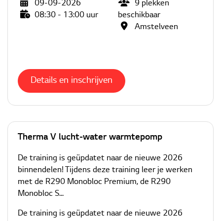
09-09-2026
9
plekken
08:30 - 13:00 uur
beschikbaar
Amstelveen
Details en inschrijven
Therma V lucht-water warmtepomp
De training is geüpdatet naar de nieuwe 2026
binnendelen! Tijdens deze training leer je werken
met de R290 Monobloc Premium, de R290
Monobloc S...
De training is geüpdatet naar de nieuwe 2026