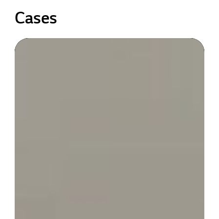
Cases