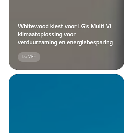
Whitewood kiest voor LG’s Multi Vi
klimaatoplossing voor
verduurzaming en energiebesparing
LG VRF