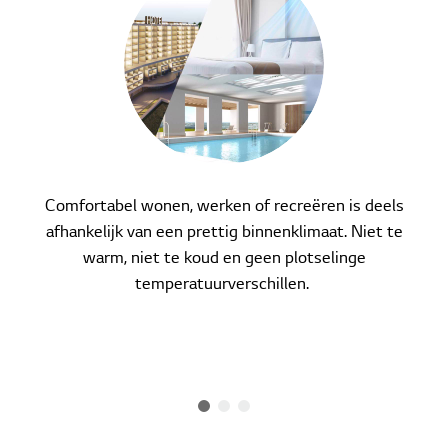
Contact
Downloads
Comfortabel wonen, werken of recreëren is deels
afhankelijk van een prettig binnenklimaat. Niet te
warm, niet te koud en geen plotselinge
temperatuurverschillen.