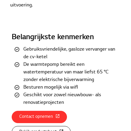
uitvoering.
Belangrijkste kenmerken
Gebruiksvriendelijke, gasloze vervanger van
de cv-ketel
De warmtepomp bereikt een
watertemperatuur van maar liefst 65 °C
zonder elektrische bijverwarming
Besturen mogelijk via wifi
Geschikt voor zowel nieuwbouw- als
renovatieprojecten
Contact opnemen