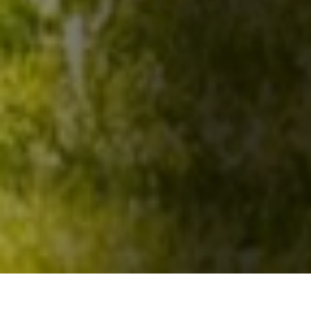
Home
Producten