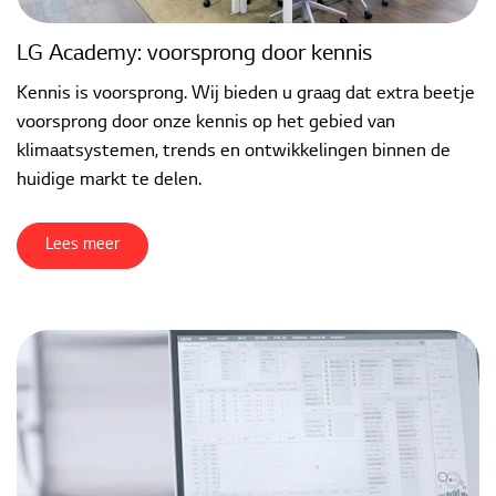
LG Academy: voorsprong door kennis
Kennis is voorsprong. Wij bieden u graag dat extra beetje
voorsprong door onze kennis op het gebied van
klimaatsystemen, trends en ontwikkelingen binnen de
huidige markt te delen.
Lees meer