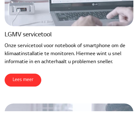
LGMV servicetool
Onze servicetool voor notebook of smartphone om de
klimaatinstallatie te monitoren. Hiermee wint u snel
informatie in en achterhaalt u problemen sneller.
Lees meer