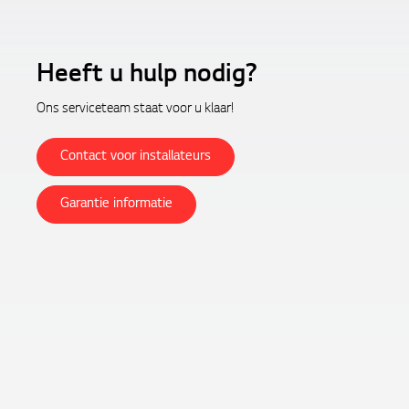
Heeft u hulp nodig?
Contact voor installateurs
Garantie informatie