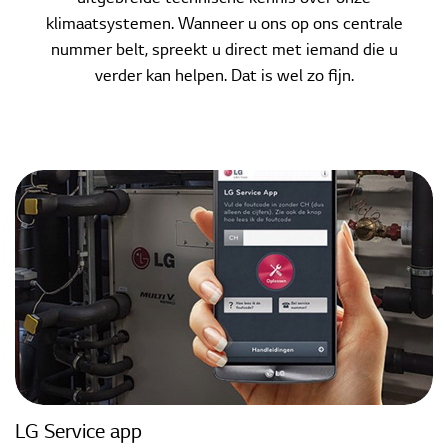
klimaatsystemen. Wanneer u ons op ons centrale
nummer belt, spreekt u direct met iemand die u
verder kan helpen. Dat is wel zo fijn.
LG Service app