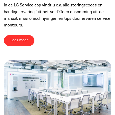
In de LG Service app vindt u o.a. alle storingscodes en
handige ervaring ‘uit het veld’. Geen opsomming uit de
manual, maar omschrijvingen en tips door ervaren service
monteurs.
Lees meer