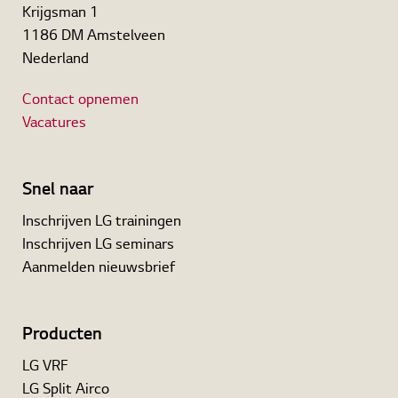
Krijgsman 1
1186 DM Amstelveen
Nederland
Contact opnemen
Vacatures
Snel naar
Inschrijven LG trainingen
Inschrijven LG seminars
Aanmelden nieuwsbrief
Producten
LG VRF
LG Split Airco