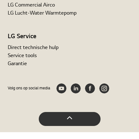
LG Commercial Airco
LG Lucht-Water Warmtepomp
LG Service
Direct technische hulp
Service tools
Garantie
Volg ons op social media