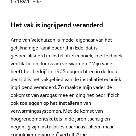
6718WC Ede
Het vak is ingrijpend veranderd
Arne van Veldhuizen is mede-eigenaar van het
gelijknamige familiebedrijf in Ede, dat is
gespecialiseerd in installatietechniek, koeltechniek,
ventilatie en duurzaam verwarmen. “Mijn vader
heeft het bedrijf in 1965 opgericht en in de loop
der tijd is het vakgebied van de installatietechniek
ingrijpend veranderd. Zo maakte mijn vader de
opkomst van aardgas mee en ging het bedrijf zich
ook toeleggen op het installeren van
verwarmingssystemen. Met de komst van
hoogrendementsketels in de jaren tachtig en
negentig zijn installaties daarnaast alleen maar
complexer geworden”, vertelt Arne.