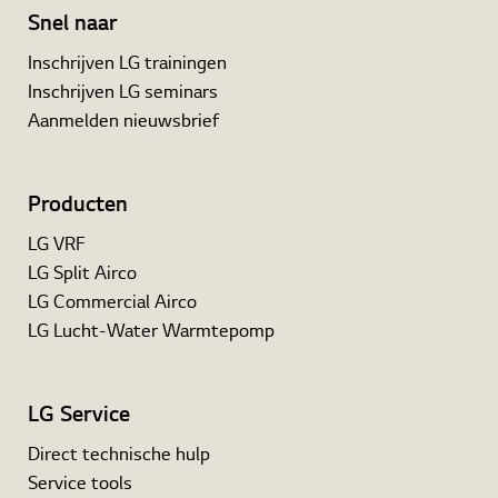
Snel naar
Inschrijven LG trainingen
Inschrijven LG seminars
Aanmelden nieuwsbrief
Producten
LG VRF
LG Split Airco
LG Commercial Airco
LG Lucht-Water Warmtepomp
LG Service
Direct technische hulp
Service tools