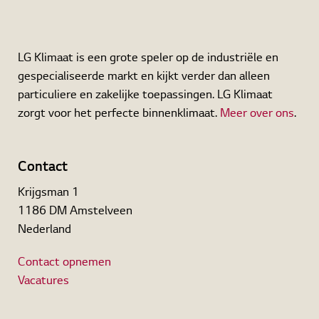
LG Klimaat is een grote speler op de industriële en
gespecialiseerde markt en kijkt verder dan alleen
particuliere en zakelijke toepassingen. LG Klimaat
zorgt voor het perfecte binnenklimaat.
Meer over ons
.
Contact
Krijgsman 1
1186 DM Amstelveen
Nederland
Contact opnemen
Vacatures