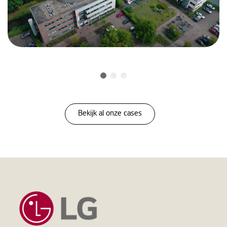
Bekijk al onze cases