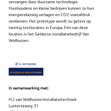
vervangen door duurzame technologie.
Huishoudens en kleine bedrijven kunnen zo hun
energierekening verlagen en CO2-voetafdruk
verkleinen. Het prototype wordt nu getest op
twintig testlocaties in Europa. Eén van deze
locaties is het Gelderse installatiebedrijf Van
Veldhuizen.
In samenwerking met:
H.J. van Veldhuizen Installatietechniek
Lunterseweg 31