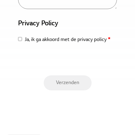
Privacy Policy
Ja, ik ga akkoord met de
privacy policy
*