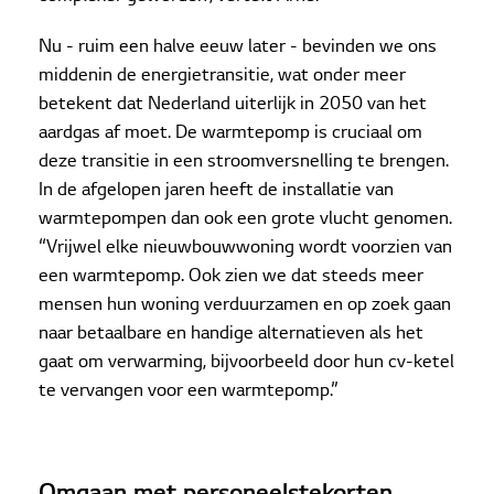
Nu - ruim een halve eeuw later - bevinden we ons
middenin de energietransitie, wat onder meer
betekent dat Nederland uiterlijk in 2050 van het
aardgas af moet. De warmtepomp is cruciaal om
deze transitie in een stroomversnelling te brengen.
In de afgelopen jaren heeft de installatie van
warmtepompen dan ook een grote vlucht genomen.
“Vrijwel elke nieuwbouwwoning wordt voorzien van
een warmtepomp. Ook zien we dat steeds meer
mensen hun woning verduurzamen en op zoek gaan
naar betaalbare en handige alternatieven als het
gaat om verwarming, bijvoorbeeld door hun cv-ketel
te vervangen voor een warmtepomp.”