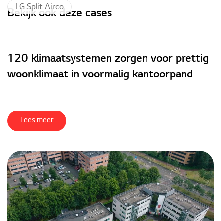
LG Split Airco
Bekijk ook deze cases
120 klimaatsystemen zorgen voor prettig
woonklimaat in voormalig kantoorpand
Lees meer