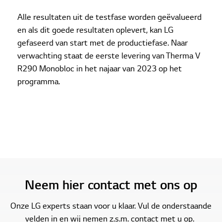
Alle resultaten uit de testfase worden geëvalueerd
en als dit goede resultaten oplevert, kan LG
gefaseerd van start met de productiefase. Naar
verwachting staat de eerste levering van Therma V
R290 Monobloc in het najaar van 2023 op het
programma.
Neem hier contact met ons op
Onze LG experts staan voor u klaar. Vul de onderstaande
velden in en wij nemen z.s.m. contact met u op.