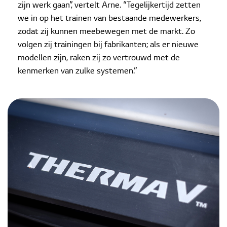
zijn werk gaan”, vertelt Arne. “Tegelijkertijd zetten
we in op het trainen van bestaande medewerkers,
zodat zij kunnen meebewegen met de markt. Zo
volgen zij trainingen bij fabrikanten; als er nieuwe
modellen zijn, raken zij zo vertrouwd met de
kenmerken van zulke systemen.”