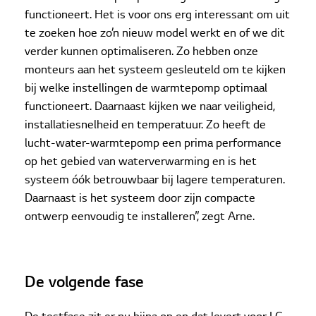
functioneert. Het is voor ons erg interessant om uit
te zoeken hoe zo’n nieuw model werkt en of we dit
verder kunnen optimaliseren. Zo hebben onze
monteurs aan het systeem gesleuteld om te kijken
bij welke instellingen de warmtepomp optimaal
functioneert. Daarnaast kijken we naar veiligheid,
installatiesnelheid en temperatuur. Zo heeft de
lucht-water-warmtepomp een prima performance
op het gebied van waterverwarming en is het
systeem óók betrouwbaar bij lagere temperaturen.
Daarnaast is het systeem door zijn compacte
ontwerp eenvoudig te installeren”, zegt Arne.
De volgende fase