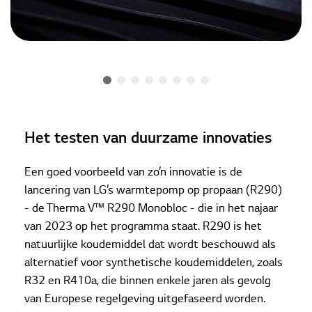
Het testen van duurzame innovaties
Een goed voorbeeld van zo’n innovatie is de
lancering van LG’s warmtepomp op propaan (R290)
- de Therma V™ R290 Monobloc - die in het najaar
van 2023 op het programma staat. R290 is het
natuurlijke koudemiddel dat wordt beschouwd als
alternatief voor synthetische koudemiddelen, zoals
R32 en R410a, die binnen enkele jaren als gevolg
van Europese regelgeving uitgefaseerd worden.