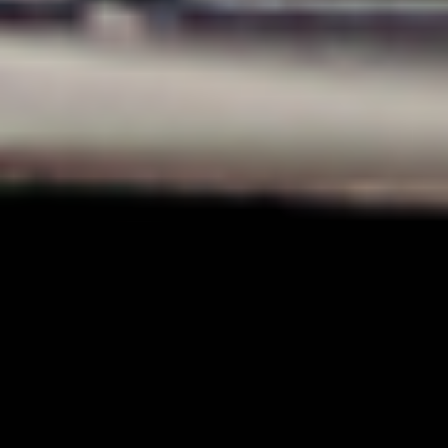
Contact
Downloads