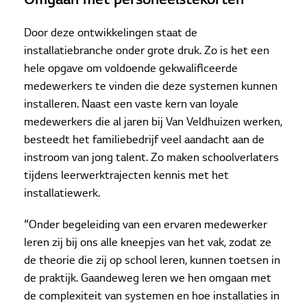
Omgaan met personeelstekorten
Door deze ontwikkelingen staat de
installatiebranche onder grote druk. Zo is het een
hele opgave om voldoende gekwalificeerde
medewerkers te vinden die deze systemen kunnen
installeren. Naast een vaste kern van loyale
medewerkers die al jaren bij Van Veldhuizen werken,
besteedt het familiebedrijf veel aandacht aan de
instroom van jong talent. Zo maken schoolverlaters
tijdens leerwerktrajecten kennis met het
installatiewerk.
“Onder begeleiding van een ervaren medewerker
leren zij bij ons alle kneepjes van het vak, zodat ze
de theorie die zij op school leren, kunnen toetsen in
de praktijk. Gaandeweg leren we hen omgaan met
de complexiteit van systemen en hoe installaties in