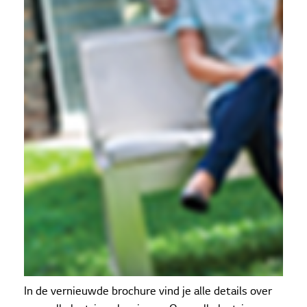
In de vernieuwde brochure vind je alle details over