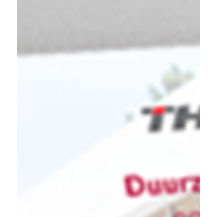
Contact
Downloads