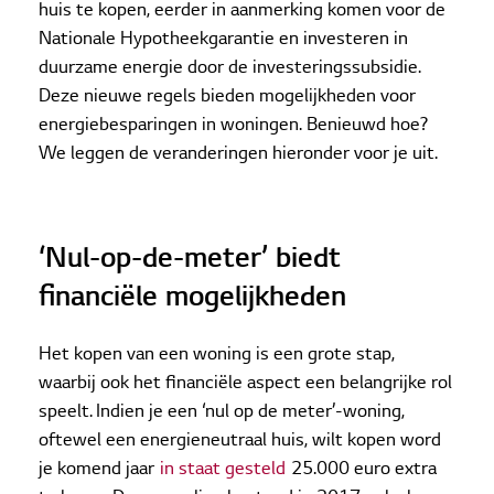
huis te kopen, eerder in aanmerking komen voor de
Nationale Hypotheekgarantie en investeren in
duurzame energie door de investeringssubsidie.
Deze nieuwe regels bieden mogelijkheden voor
energiebesparingen in woningen. Benieuwd hoe?
We leggen de veranderingen hieronder voor je uit.
‘Nul-op-de-meter’ biedt
financiële mogelijkheden
Het kopen van een woning is een grote stap,
waarbij ook het financiële aspect een belangrijke rol
speelt. Indien je een ‘nul op de meter’-woning,
oftewel een energieneutraal huis, wilt kopen word
je komend jaar
in staat gesteld
25.000 euro extra