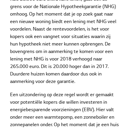
grens voor de Nationale Hypotheekgarantie (NHG)
omhoog. Op het moment dat je op zoek gaat naar
een nieuwe woning biedt een lening met NHG veel
voordelen. Naast de rentevoordelen, is het voor
kopers ook een vangnet voor situaties waarin zij
hun hypotheek niet meer kunnen opbrengen. De
bovengrens om in aanmerking te komen voor een
lening met NHG is voor 2018 verhoogd naar
265.000 euro. Dit is 20.000 hoger dan in 2017.
Duurdere huizen komen daardoor dus ook in
aanmerking voor deze garantie.
Een uitzondering op deze regel wordt er gemaakt
voor potentiële kopers die willen investeren in
energiebesparende voorzieningen (EBV). Hier valt
onder meer een warmtepomp, een zonneboiler en
zonnepanelen onder. Op het moment dat je een huis