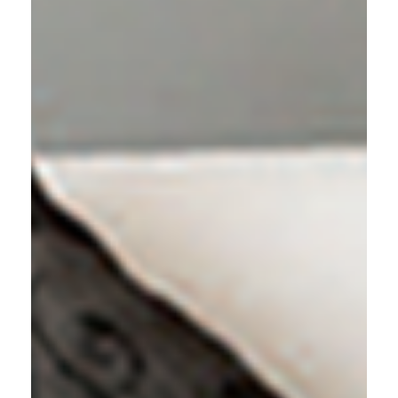
Contact
Downloads