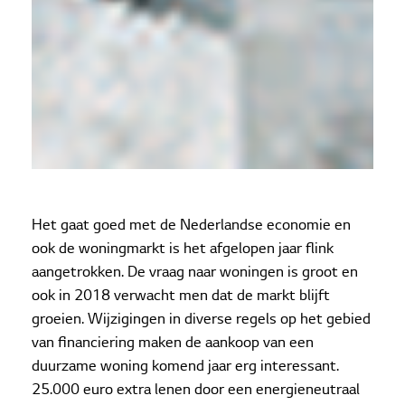
Het gaat goed met de Nederlandse economie en
ook de woningmarkt is het afgelopen jaar flink
aangetrokken. De vraag naar woningen is groot en
ook in 2018 verwacht men dat de markt blijft
groeien. Wijzigingen in diverse regels op het gebied
van financiering maken de aankoop van een
duurzame woning komend jaar erg interessant.
25.000 euro extra lenen door een energieneutraal