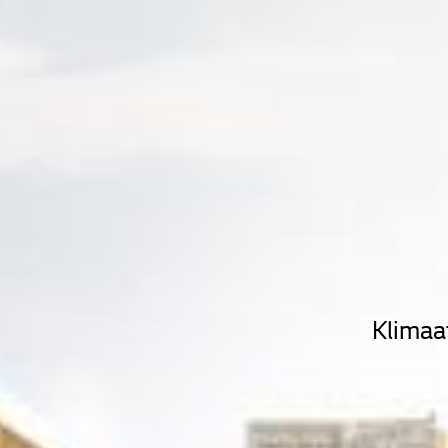
Klimaa