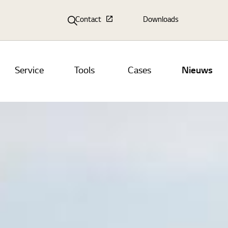
Contact
Downloads
Service
Tools
Cases
Nieuws