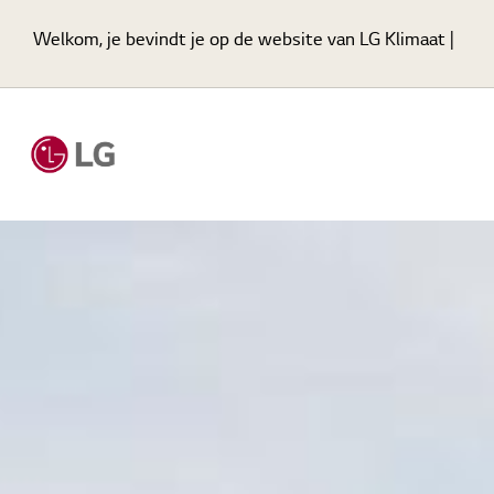
Welkom, je bevindt je op de website van LG Klimaat