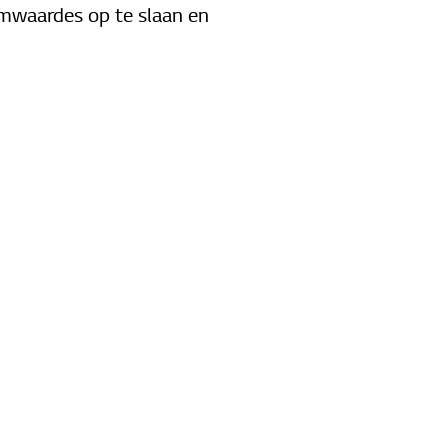
emwaardes op te slaan en