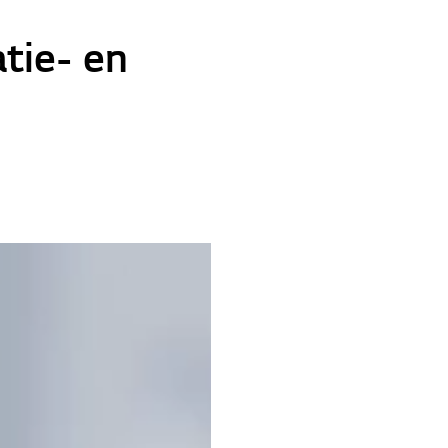
tie- en