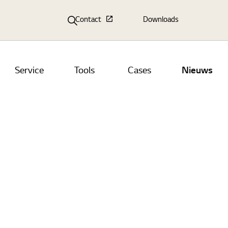
Contact
Downloads
Service
Tools
Cases
Nieuws