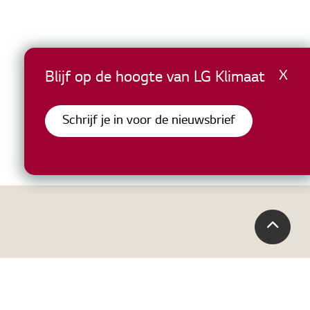
X
Blijf op de hoogte van LG Klimaat
Schrijf je in voor de nieuwsbrief