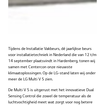
Tijdens de Installatie Vakbeurs, dé jaarlijkse beurs
voor installatietechniek in Nederland die van 12 t/m
14 september plaatsvindt in Hardenberg, tonen wij
samen met Centercon onze nieuwste
klimaatoplossingen. Op de LG-stand laten wij onder
meer de LG Multi V 5 zien.
De Multi V 5 is uitgerust met het innovatieve Dual
Sensing Control die zowel de temperatuur als de
luchtvochtigheid meet wat zorgt voor nog betere