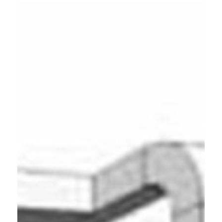
Contact
Downloads