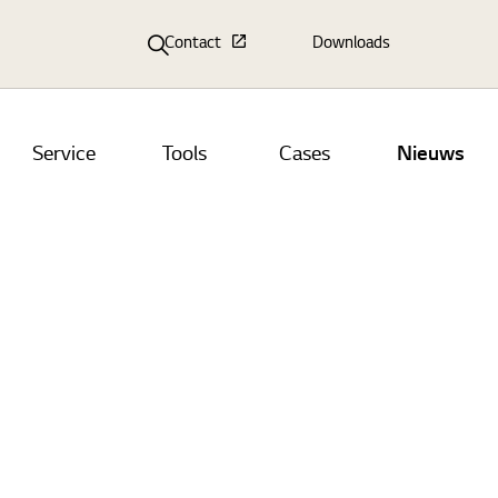
Contact
Downloads
Service
Tools
Cases
Nieuws