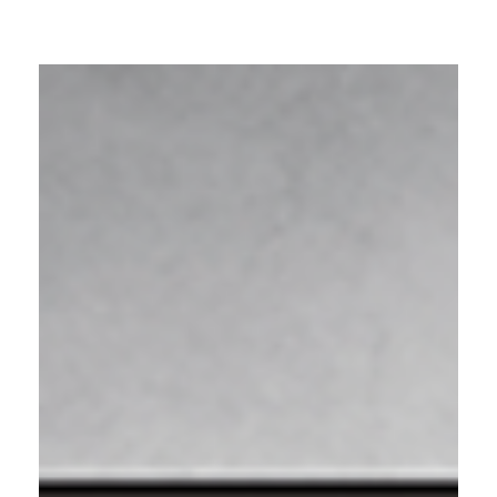
Contact
Downloads