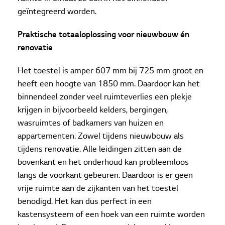
geïntegreerd worden.
Praktische totaaloplossing voor nieuwbouw én
renovatie
Het toestel is amper 607 mm bij 725 mm groot en
heeft een hoogte van 1850 mm. Daardoor kan het
binnendeel zonder veel ruimteverlies een plekje
krijgen in bijvoorbeeld kelders, bergingen,
wasruimtes of badkamers van huizen en
appartementen. Zowel tijdens nieuwbouw als
tijdens renovatie. Alle leidingen zitten aan de
bovenkant en het onderhoud kan probleemloos
langs de voorkant gebeuren. Daardoor is er geen
vrije ruimte aan de zijkanten van het toestel
benodigd. Het kan dus perfect in een
kastensysteem of een hoek van een ruimte worden