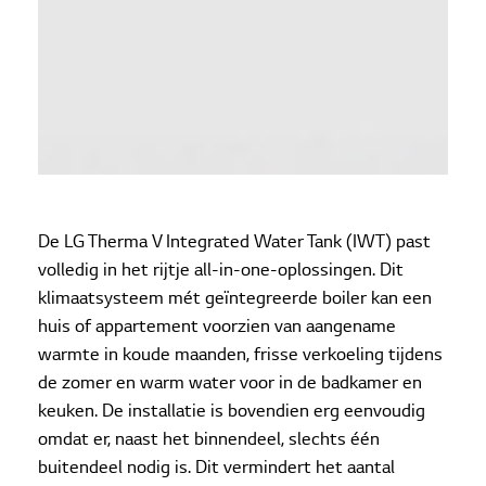
De LG Therma V Integrated Water Tank (IWT) past
volledig in het rijtje all-in-one-oplossingen. Dit
klimaatsysteem mét geïntegreerde boiler kan een
huis of appartement voorzien van aangename
warmte in koude maanden, frisse verkoeling tijdens
de zomer en warm water voor in de badkamer en
keuken. De installatie is bovendien erg eenvoudig
omdat er, naast het binnendeel, slechts één
buitendeel nodig is. Dit vermindert het aantal