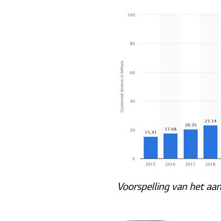
Voorspelling van het aan