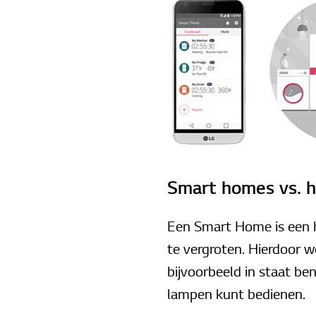
Smart homes vs. 
Een Smart Home is een 
te vergroten. Hierdoor 
bijvoorbeeld in staat be
lampen kunt bedienen.