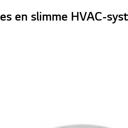
es en slimme HVAC-sys