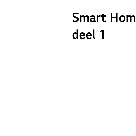
Smart Hom
deel 1