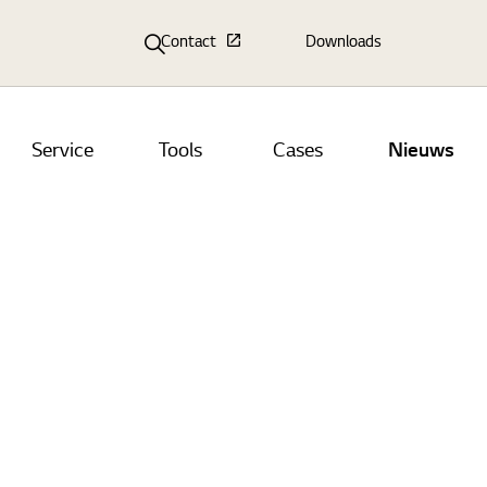
Contact
Downloads
Service
Tools
Cases
Nieuws