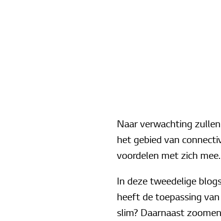
Naar verwachting zullen 
het gebied van connectiv
voordelen met zich mee.
In deze tweedelige blogs
heeft de toepassing va
slim? Daarnaast zoomen 