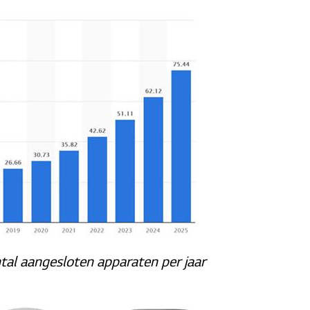
tal aangesloten apparaten per jaar