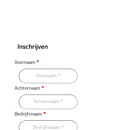
Inschrijven
Voornaam
*
Achternaam
*
Bedrijfsnaam
*