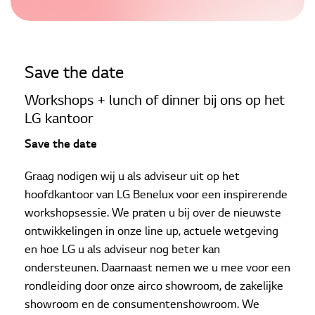
Save the date
Workshops + lunch of dinner bij ons op het
LG kantoor
Save the date
Graag nodigen wij u als adviseur uit op het
hoofdkantoor van LG Benelux voor een inspirerende
workshopsessie. We praten u bij over de nieuwste
ontwikkelingen in onze line up, actuele wetgeving
en hoe LG u als adviseur nog beter kan
ondersteunen. Daarnaast nemen we u mee voor een
rondleiding door onze airco showroom, de zakelijke
showroom en de consumentenshowroom. We