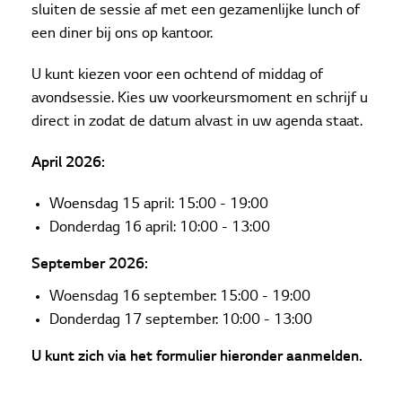
sluiten de sessie af met een gezamenlijke lunch of
een diner bij ons op kantoor.
U kunt kiezen voor een ochtend of middag of
avondsessie. Kies uw voorkeursmoment en schrijf u
direct in zodat de datum alvast in uw agenda staat.
April 2026:
Woensdag 15 april: 15:00 - 19:00
Donderdag 16 april: 10:00 - 13:00
September 2026:
Woensdag 16 september: 15:00 - 19:00
Donderdag 17 september: 10:00 - 13:00
U kunt zich via het formulier hieronder aanmelden.