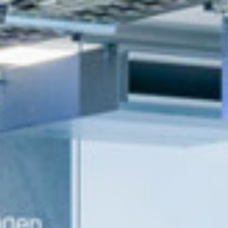
Contact
Downloads