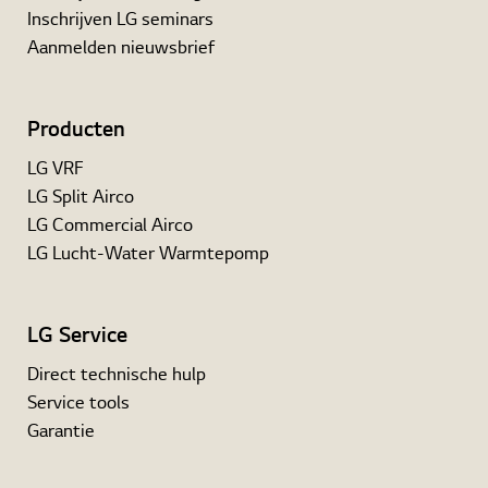
Inschrijven LG seminars
Aanmelden nieuwsbrief
Producten
LG VRF
LG Split Airco
LG Commercial Airco
LG Lucht-Water Warmtepomp
LG Service
Direct technische hulp
Service tools
Garantie