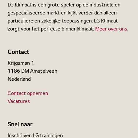
LG Klimaat is een grote speler op de industriële en
gespecialiseerde markt en kijkt verder dan alleen
particuliere en zakelijke toepassingen. LG Klimaat
zorgt voor het perfecte binnenklimaat.
Meer over ons
.
Contact
Krijgsman 1
1186 DM Amstelveen
Nederland
Contact opnemen
Vacatures
Snel naar
Inschrijven LG trainingen